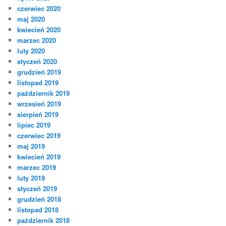
czerwiec 2020
maj 2020
kwiecień 2020
marzec 2020
luty 2020
styczeń 2020
grudzień 2019
listopad 2019
październik 2019
wrzesień 2019
sierpień 2019
lipiec 2019
czerwiec 2019
maj 2019
kwiecień 2019
marzec 2019
luty 2019
styczeń 2019
grudzień 2018
listopad 2018
październik 2018