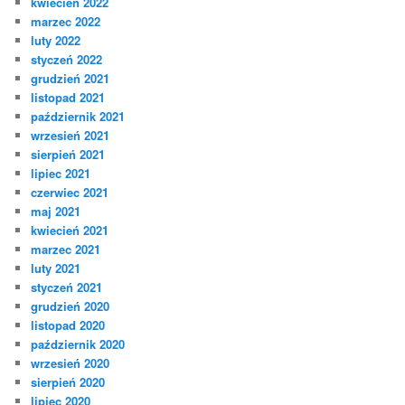
kwiecień 2022
marzec 2022
luty 2022
styczeń 2022
grudzień 2021
listopad 2021
październik 2021
wrzesień 2021
sierpień 2021
lipiec 2021
czerwiec 2021
maj 2021
kwiecień 2021
marzec 2021
luty 2021
styczeń 2021
grudzień 2020
listopad 2020
październik 2020
wrzesień 2020
sierpień 2020
lipiec 2020