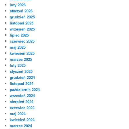
luty 2026
styczeń 2026
grudzień 2025
listopad 2025
wrzesień 2025
lipiec 2025
czerwiec 2025
maj 2025
kwiecień 2025
marzec 2025
luty 2025
styczeń 2025
grudzień 2024
listopad 2024
październik 2024
wrzesień 2024
sierpień 2024
czerwiec 2024
maj 2024
kwiecień 2024
marzec 2024