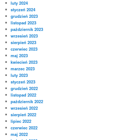
luty 2024
styczeń 2024
grudzień 2023
listopad 2023
październik 2023
wrzesień 2023
sierpień 2023
czerwiec 2023
maj 2023
kwiecień 2023
marzec 2023
luty 2023
styczeń 2023
grudzień 2022
listopad 2022
październik 2022
wrzesień 2022
sierpień 2022
lipiec 2022
czerwiec 2022
maj 2022