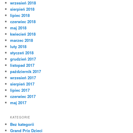
wrzesień 2018
sierpień 2018
lipiec 2018
czerwiec 2018
maj 2018
kwiecień 2018
marzec 2018
luty 2018
styczeń 2018
grudzień 2017
listopad 2017
październik 2017
wrzesień 2017
sierpień 2017
lipiec 2017
czerwiec 2017
maj 2017
KATEGORIE
Bez kategorii
Grand Prix Dzieci