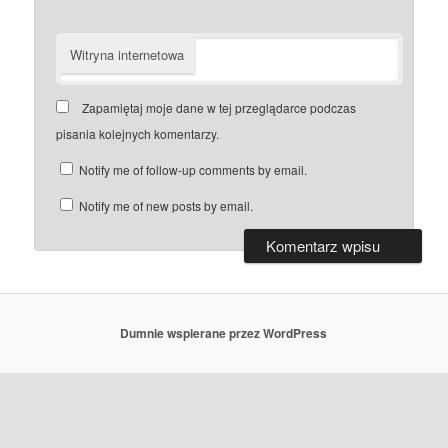
Witryna internetowa
Zapamiętaj moje dane w tej przeglądarce podczas
pisania kolejnych komentarzy.
Notify me of follow-up comments by email.
Notify me of new posts by email.
Dumnie wspierane przez WordPress