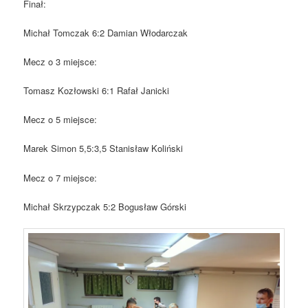
Finał:
Michał Tomczak 6:2 Damian Włodarczak
Mecz o 3 miejsce:
Tomasz Kozłowski 6:1 Rafał Janicki
Mecz o 5 miejsce:
Marek Simon 5,5:3,5 Stanisław Koliński
Mecz o 7 miejsce:
Michał Skrzypczak 5:2 Bogusław Górski