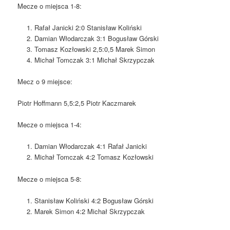
Mecze o miejsca 1-8:
Rafał Janicki 2:0 Stanisław Koliński
Damian Włodarczak 3:1 Bogusław Górski
Tomasz Kozłowski 2,5:0,5 Marek Simon
Michał Tomczak 3:1 Michał Skrzypczak
Mecz o 9 miejsce:
Piotr Hoffmann 5,5:2,5 Piotr Kaczmarek
Mecze o miejsca 1-4:
Damian Włodarczak 4:1 Rafał Janicki
Michał Tomczak 4:2 Tomasz Kozłowski
Mecze o miejsca 5-8:
Stanisław Koliński 4:2 Bogusław Górski
Marek Simon 4:2 Michał Skrzypczak