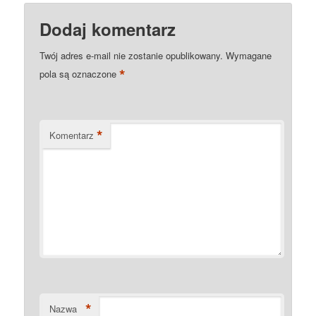
Dodaj komentarz
Twój adres e-mail nie zostanie opublikowany.
Wymagane
*
pola są oznaczone
*
Komentarz
*
Nazwa