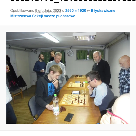
Opublikowano
9 grudnia, 2023
o
2560 × 1920
w
Błyskawiczne
Mistrzostwa Sekcji mecze pucharowe