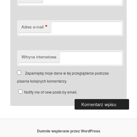
*
Adres e-mail
Witryna internetowa
Zapamiętaj moje dane w tej przeglądarce podczas
pisania kolejnych komentarzy.
Notify me of new posts by email.
Dumnie wspierane przez WordPress