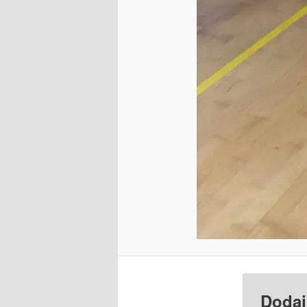
Dodaj