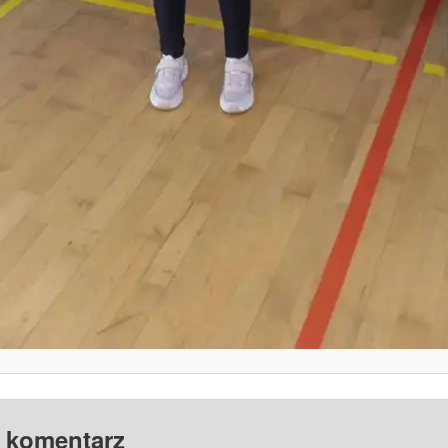
 komentarz