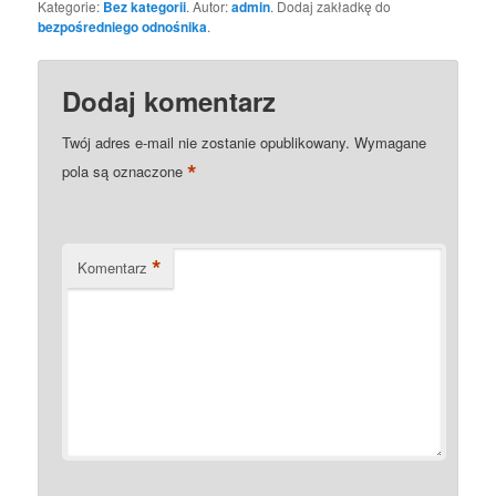
Kategorie:
Bez kategorii
. Autor:
admin
. Dodaj zakładkę do
bezpośredniego odnośnika
.
Dodaj komentarz
Twój adres e-mail nie zostanie opublikowany.
Wymagane
*
pola są oznaczone
*
Komentarz