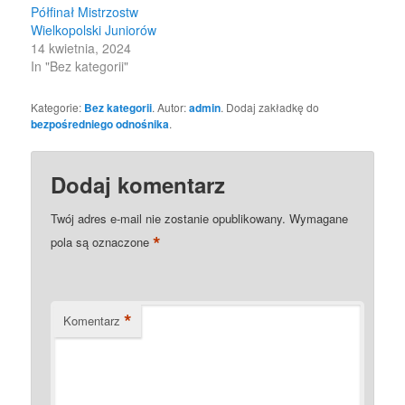
Półfinał Mistrzostw
Wielkopolski Juniorów
14 kwietnia, 2024
In "Bez kategorii"
Kategorie:
Bez kategorii
. Autor:
admin
. Dodaj zakładkę do
bezpośredniego odnośnika
.
Dodaj komentarz
Twój adres e-mail nie zostanie opublikowany.
Wymagane
*
pola są oznaczone
*
Komentarz