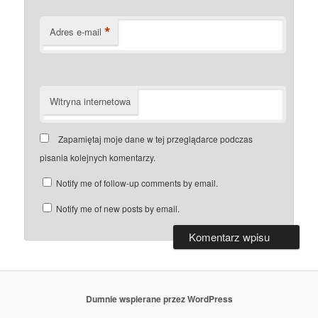
*
Adres e-mail
Witryna internetowa
Zapamiętaj moje dane w tej przeglądarce podczas
pisania kolejnych komentarzy.
Notify me of follow-up comments by email.
Notify me of new posts by email.
Dumnie wspierane przez WordPress