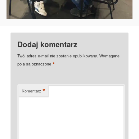
Dodaj komentarz
Twój adres e-mail nie zostanie opublikowany.
Wymagane
*
pola są oznaczone
*
Komentarz