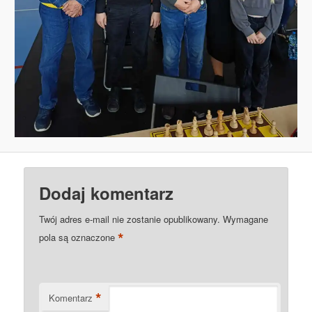
Dodaj komentarz
Twój adres e-mail nie zostanie opublikowany.
Wymagane
*
pola są oznaczone
*
Komentarz