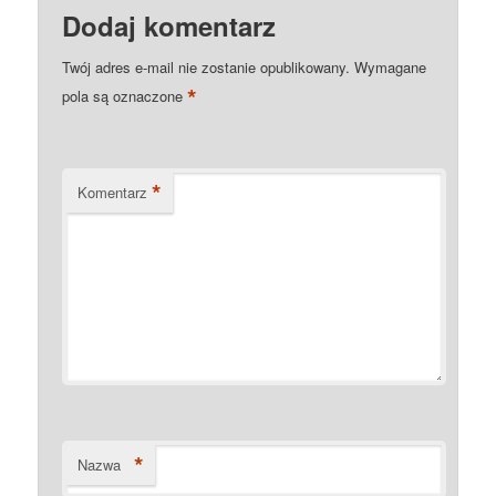
Dodaj komentarz
Twój adres e-mail nie zostanie opublikowany.
Wymagane
*
pola są oznaczone
*
Komentarz
*
Nazwa