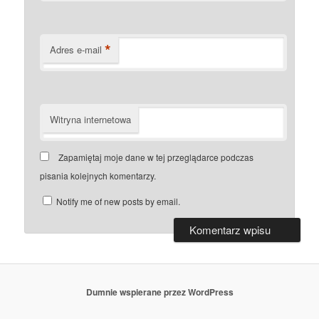
*
Adres e-mail
Witryna internetowa
Zapamiętaj moje dane w tej przeglądarce podczas
pisania kolejnych komentarzy.
Notify me of new posts by email.
Dumnie wspierane przez WordPress