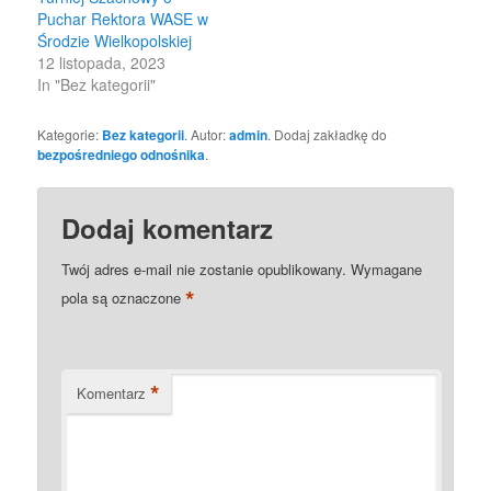
Puchar Rektora WASE w
Środzie Wielkopolskiej
12 listopada, 2023
In "Bez kategorii"
Kategorie:
Bez kategorii
. Autor:
admin
. Dodaj zakładkę do
bezpośredniego odnośnika
.
Dodaj komentarz
Twój adres e-mail nie zostanie opublikowany.
Wymagane
*
pola są oznaczone
*
Komentarz