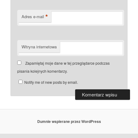
*
Adres e-mail
Witryna internetowa
Zapamiętaj moje dane w tej przeglądarce podczas
pisania kolejnych komentarzy.
Notify me of new posts by email.
Dumnie wspierane przez WordPress