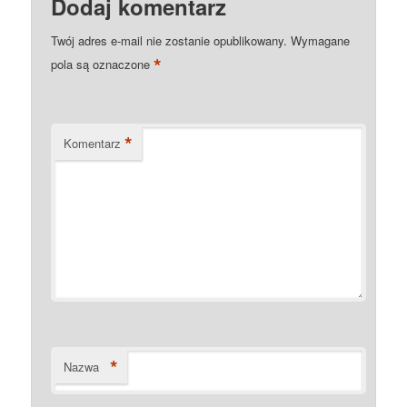
Dodaj komentarz
Twój adres e-mail nie zostanie opublikowany.
Wymagane
*
pola są oznaczone
*
Komentarz
*
Nazwa