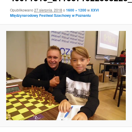
Opublikowano
27 sierpnia, 2018
o
1600 × 1200
w
XXVI
Międzynarodowy Festiwal Szachowy w Poznaniu