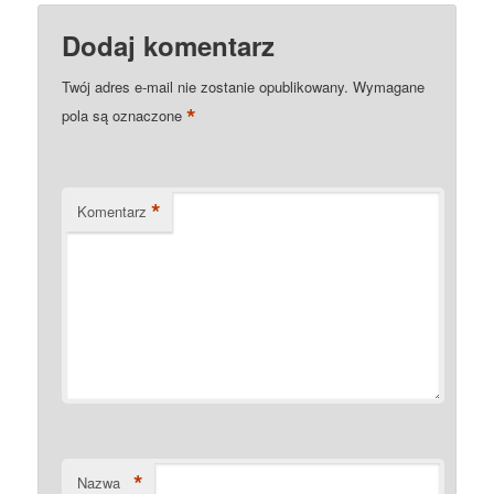
Dodaj komentarz
Twój adres e-mail nie zostanie opublikowany.
Wymagane
*
pola są oznaczone
*
Komentarz
*
Nazwa