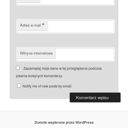
*
Adres e-mail
Witryna internetowa
Zapamiętaj moje dane w tej przeglądarce podczas
pisania kolejnych komentarzy.
Notify me of new posts by email.
Dumnie wspierane przez WordPress