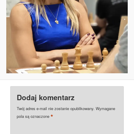
Dodaj komentarz
Twój adres e-mail nie zostanie opublikowany.
Wymagane
*
pola są oznaczone