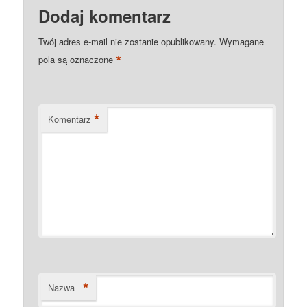
Dodaj komentarz
Twój adres e-mail nie zostanie opublikowany.
Wymagane
*
pola są oznaczone
*
Komentarz
*
Nazwa