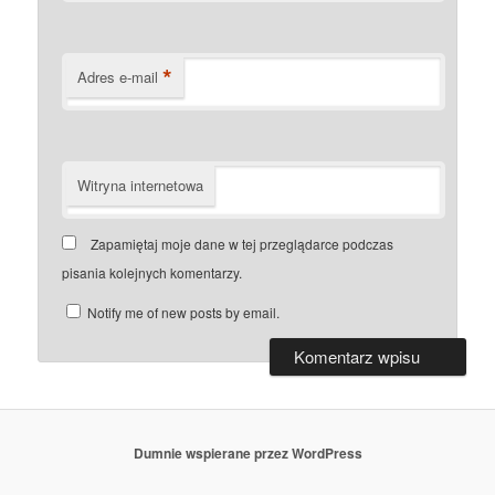
*
Adres e-mail
Witryna internetowa
Zapamiętaj moje dane w tej przeglądarce podczas
pisania kolejnych komentarzy.
Notify me of new posts by email.
Dumnie wspierane przez WordPress