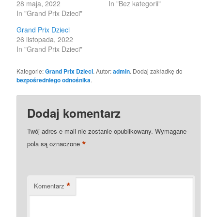
28 maja, 2022
In "Bez kategorii"
In "Grand Prix Dzieci"
Grand Prix Dzieci
26 listopada, 2022
In "Grand Prix Dzieci"
Kategorie:
Grand Prix Dzieci
. Autor:
admin
. Dodaj zakładkę do
bezpośredniego odnośnika
.
Dodaj komentarz
Twój adres e-mail nie zostanie opublikowany.
Wymagane
*
pola są oznaczone
*
Komentarz