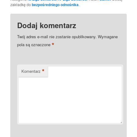
zakładkę do
bezpośredniego odnośnika
.
Dodaj komentarz
Twój adres e-mail nie zostanie opublikowany.
Wymagane
*
pola są oznaczone
*
Komentarz