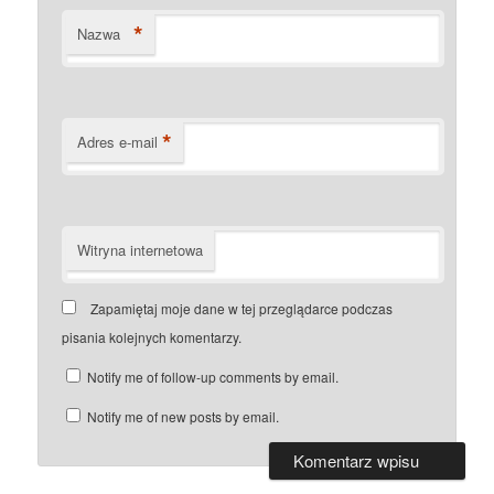
*
Nazwa
*
Adres e-mail
Witryna internetowa
Zapamiętaj moje dane w tej przeglądarce podczas
pisania kolejnych komentarzy.
Notify me of follow-up comments by email.
Notify me of new posts by email.