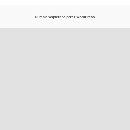
Dumnie wspierane przez WordPress