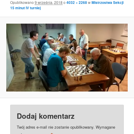
Opublikowano
9 września, 2018
o
4032 × 2268
w
Mistrzostwa Sekcji
15 minut IV turniej
Dodaj komentarz
Twój adres e-mail nie zostanie opublikowany.
Wymagane