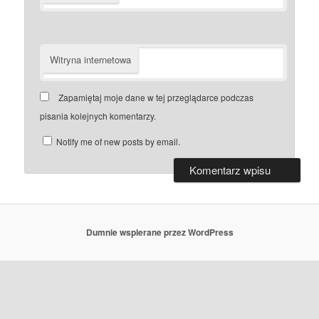
Witryna internetowa
Zapamiętaj moje dane w tej przeglądarce podczas
pisania kolejnych komentarzy.
Notify me of new posts by email.
Dumnie wspierane przez WordPress