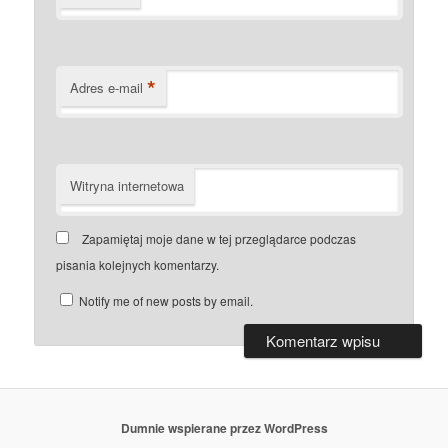
*
Adres e-mail
Witryna internetowa
Zapamiętaj moje dane w tej przeglądarce podczas
pisania kolejnych komentarzy.
Notify me of new posts by email.
Dumnie wspierane przez WordPress