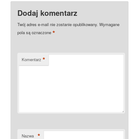
Dodaj komentarz
Twój adres e-mail nie zostanie opublikowany.
Wymagane
*
pola są oznaczone
*
Komentarz
*
Nazwa