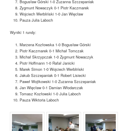
Bogusław Górski 1-0 Zuzanna Szczepaniak
Zygmunt Nowaczyk 0-1 Piotr Kaczmarek
Wojciech Werbliński 1-0 Jan Więcław
Pauza Julia Laboch
Wyniki 1 rundy:
Marzena Kozłowska 1-0 Bogusław Górski
Piotr Kaczmarek 0-1 Michał Tomczak
Michał Skrzypczak 1-0 Zygmunt Nowaczyk
Piotr Hoffmann 1-0 Rafał Janicki
Marek Simon 1-0 Wojciech Werbliński
Jakub Szczepaniak 0-1 Robert Lisiecki
Paweł Wojtkowski 1-0 Zuzanna Szczepaniak
Jan Więcław 0-1 Damian Włodarczak
Tomasz Kozłowski 1-0 Julia Laboch
Pauza Wiktoria Laboch