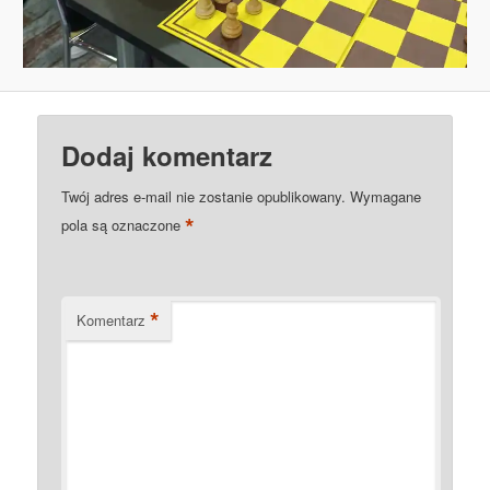
Dodaj komentarz
Twój adres e-mail nie zostanie opublikowany.
Wymagane
*
pola są oznaczone
*
Komentarz