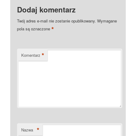
Dodaj komentarz
Twój adres e-mail nie zostanie opublikowany.
Wymagane
*
pola są oznaczone
*
Komentarz
*
Nazwa