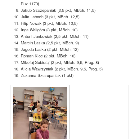
Ruz 1179)
Jakub Szczepaniak (3,5 pkt, MBch. 11,5)
Julia Laboch (3 pkt, MBch. 12,5)
Filip Nowak (3 pkt, MBch. 10,5)
Inga Waligóra (3 pkt, MBch. 10)
Antoni Jankowiak (2,5 pkt, MBch. 11)
Marcin Laska (2,5 pkt, MBch. 9)
Jagoda Laska (2 pkt, MBch. 12)
Roman Kloc (2 pkt, MBch. 10)
Mikołaj Sobieraj (2 pkt, MBch. 9,5, Prog. 8)
Alicja Wawrzyniak (2 pkt, MBch. 9,5, Prog. 5)
Zuzanna Szczepaniak (1 pkt)