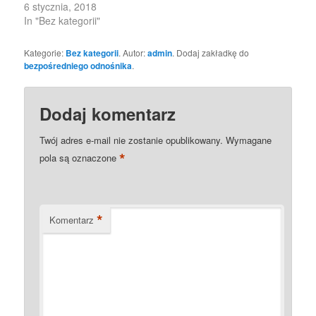
6 stycznia, 2018
In "Bez kategorii"
Kategorie:
Bez kategorii
. Autor:
admin
. Dodaj zakładkę do
bezpośredniego odnośnika
.
Dodaj komentarz
Twój adres e-mail nie zostanie opublikowany.
Wymagane
*
pola są oznaczone
*
Komentarz