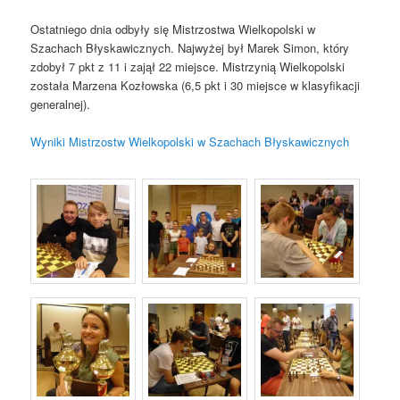
Ostatniego dnia odbyły się Mistrzostwa Wielkopolski w
Szachach Błyskawicznych. Najwyżej był Marek Simon, który
zdobył 7 pkt z 11 i zajął 22 miejsce. Mistrzynią Wielkopolski
została Marzena Kozłowska (6,5 pkt i 30 miejsce w klasyfikacji
generalnej).
Wyniki Mistrzostw Wielkopolski w Szachach Błyskawicznych