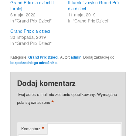
Grand Prix dla dzieci II
II turniej z cyklu Grand Prix
turniej
dla dzieci
6 maja, 2022
11 maja, 2019
In "Grand Prix Dzieci"
In "Grand Prix Dzieci"
Grand Prix dla dzieci
30 listopada, 2019
In "Grand Prix Dzieci"
Kategorie:
Grand Prix Dzieci
. Autor:
admin
. Dodaj zakładkę do
bezpośredniego odnośnika
.
Dodaj komentarz
Twój adres e-mail nie zostanie opublikowany.
Wymagane
*
pola są oznaczone
*
Komentarz