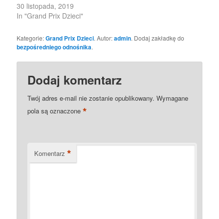
30 listopada, 2019
In "Grand Prix Dzieci"
Kategorie:
Grand Prix Dzieci
. Autor:
admin
. Dodaj zakładkę do
bezpośredniego odnośnika
.
Dodaj komentarz
Twój adres e-mail nie zostanie opublikowany.
Wymagane
*
pola są oznaczone
*
Komentarz