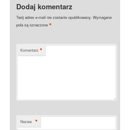
Dodaj komentarz
Twój adres e-mail nie zostanie opublikowany.
Wymagane
*
pola są oznaczone
*
Komentarz
*
Nazwa