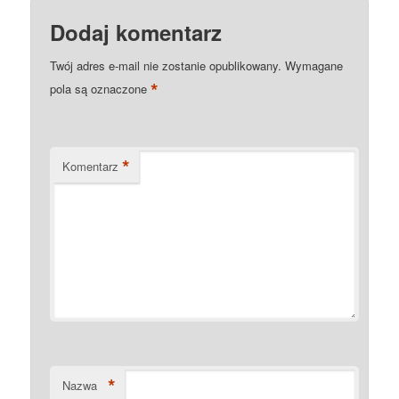
Dodaj komentarz
Twój adres e-mail nie zostanie opublikowany.
Wymagane
*
pola są oznaczone
*
Komentarz
*
Nazwa