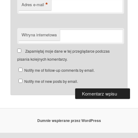
*
Adres e-mail
Witryna internetowa
Zapamiętaj moje dane w tej przeglądarce podczas
pisania kolejnych komentarzy.
Notify me of follow-up comments by email.
Notify me of new posts by email.
Dumnie wspierane przez WordPress