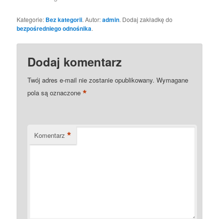
Kategorie:
Bez kategorii
. Autor:
admin
. Dodaj zakładkę do
bezpośredniego odnośnika
.
Dodaj komentarz
Twój adres e-mail nie zostanie opublikowany.
Wymagane
*
pola są oznaczone
*
Komentarz