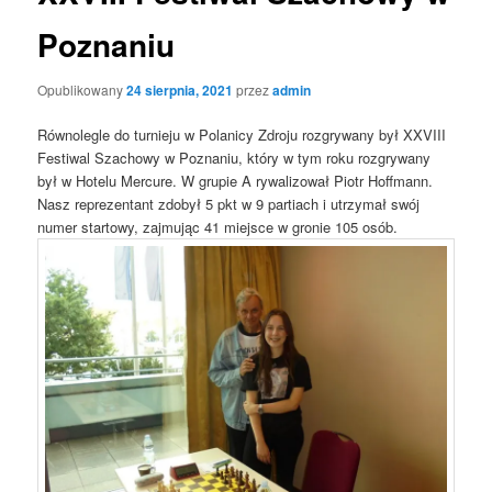
Poznaniu
Opublikowany
24 sierpnia, 2021
przez
admin
Równolegle do turnieju w Polanicy Zdroju rozgrywany był XXVIII
Festiwal Szachowy w Poznaniu, który w tym roku rozgrywany
był w Hotelu Mercure. W grupie A rywalizował Piotr Hoffmann.
Nasz reprezentant zdobył 5 pkt w 9 partiach i utrzymał swój
numer startowy, zajmując 41 miejsce w gronie 105 osób.