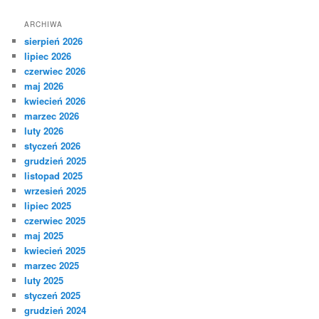
ARCHIWA
sierpień 2026
lipiec 2026
czerwiec 2026
maj 2026
kwiecień 2026
marzec 2026
luty 2026
styczeń 2026
grudzień 2025
listopad 2025
wrzesień 2025
lipiec 2025
czerwiec 2025
maj 2025
kwiecień 2025
marzec 2025
luty 2025
styczeń 2025
grudzień 2024