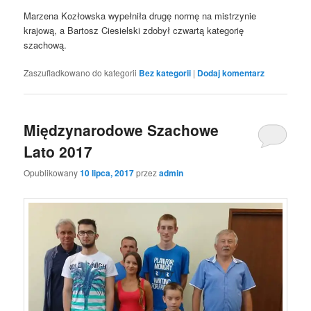
Marzena Kozłowska wypełniła drugę normę na mistrzynie
krajową, a Bartosz Ciesielski zdobył czwartą kategorię
szachową.
Zaszufladkowano do kategorii
Bez kategorii
|
Dodaj komentarz
Międzynarodowe Szachowe
Lato 2017
Opublikowany
10 lipca, 2017
przez
admin