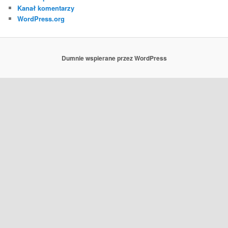
Kanał komentarzy
WordPress.org
Dumnie wspierane przez WordPress