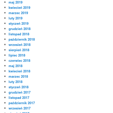
maj 2019
kwiecień 2019
marzec 2019
luty 2019
styczeń 2019
grudzień 2018
listopad 2018
październik 2018
wrzesień 2018
sierpień 2018
lipiec 2018
czerwiec 2018
maj 2018
kwiecień 2018
marzec 2018
luty 2018
styczeń 2018
grudzień 2017
listopad 2017
październik 2017
wrzesień 2017