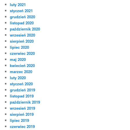
luty 2021
styczeń 2021
grudzień 2020
listopad 2020
październik 2020
wrzesień 2020
sierpień 2020
lipiec 2020
czerwiec 2020
maj 2020
kwiecień 2020
marzec 2020
luty 2020
styczeń 2020
grudzień 2019
listopad 2019
październik 2019
wrzesień 2019
sierpień 2019
lipiec 2019
czerwiec 2019