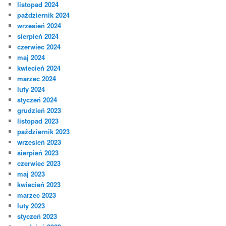
listopad 2024
październik 2024
wrzesień 2024
sierpień 2024
czerwiec 2024
maj 2024
kwiecień 2024
marzec 2024
luty 2024
styczeń 2024
grudzień 2023
listopad 2023
październik 2023
wrzesień 2023
sierpień 2023
czerwiec 2023
maj 2023
kwiecień 2023
marzec 2023
luty 2023
styczeń 2023