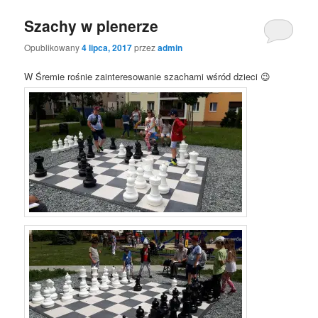
Szachy w plenerze
Opublikowany
4 lipca, 2017
przez
admin
W Śremie rośnie zainteresowanie szachami wśród dzieci 😉