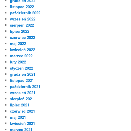
grudzień 2022
listopad 2022
październik 2022
wrzesień 2022
sierpień 2022
lipiec 2022
czerwiec 2022
maj 2022
kwiecień 2022
marzec 2022
luty 2022
styczeń 2022
grudzień 2021
listopad 2021
październik 2021
wrzesień 2021
sierpień 2021
lipiec 2021
czerwiec 2021
maj 2021
kwiecień 2021
marzec 2021