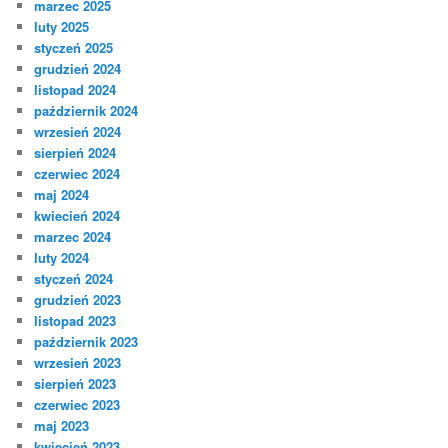
marzec 2025
luty 2025
styczeń 2025
grudzień 2024
listopad 2024
październik 2024
wrzesień 2024
sierpień 2024
czerwiec 2024
maj 2024
kwiecień 2024
marzec 2024
luty 2024
styczeń 2024
grudzień 2023
listopad 2023
październik 2023
wrzesień 2023
sierpień 2023
czerwiec 2023
maj 2023
kwiecień 2023