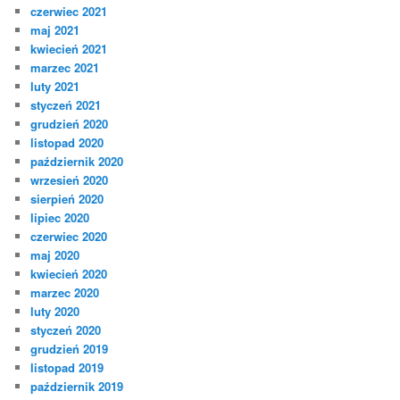
czerwiec 2021
maj 2021
kwiecień 2021
marzec 2021
luty 2021
styczeń 2021
grudzień 2020
listopad 2020
październik 2020
wrzesień 2020
sierpień 2020
lipiec 2020
czerwiec 2020
maj 2020
kwiecień 2020
marzec 2020
luty 2020
styczeń 2020
grudzień 2019
listopad 2019
październik 2019