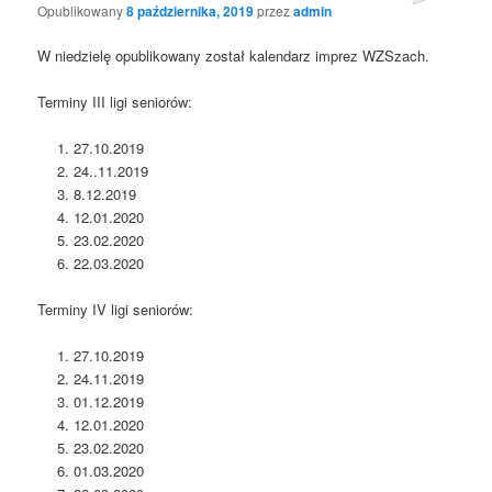
Opublikowany
8 października, 2019
przez
admin
W niedzielę opublikowany został kalendarz imprez WZSzach.
Terminy III ligi seniorów:
27.10.2019
24..11.2019
8.12.2019
12.01.2020
23.02.2020
22.03.2020
Terminy IV ligi seniorów:
27.10.2019
24.11.2019
01.12.2019
12.01.2020
23.02.2020
01.03.2020