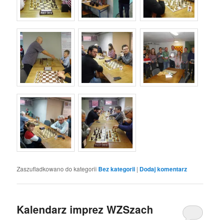
Zaszufladkowano do kategorii
Bez kategorii
|
Dodaj komentarz
Kalendarz imprez WZSzach