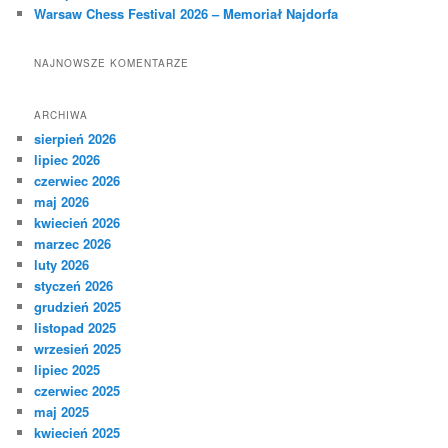
Warsaw Chess Festival 2026 – Memoriał Najdorfa
NAJNOWSZE KOMENTARZE
ARCHIWA
sierpień 2026
lipiec 2026
czerwiec 2026
maj 2026
kwiecień 2026
marzec 2026
luty 2026
styczeń 2026
grudzień 2025
listopad 2025
wrzesień 2025
lipiec 2025
czerwiec 2025
maj 2025
kwiecień 2025