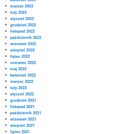
marzec 2023
luty 2023
styczeń 2023
grudzień 2022
listopad 2022
październik 2022
wrzesień 2022
sierpień 2022
lipiec 2022
czerwiec 2022
maj 2022
kwiecień 2022
marzec 2022
luty 2022
styczeń 2022
grudzień 2021
listopad 2021
październik 2021
wrzesień 2021
sierpień 2021
lipiec 2021