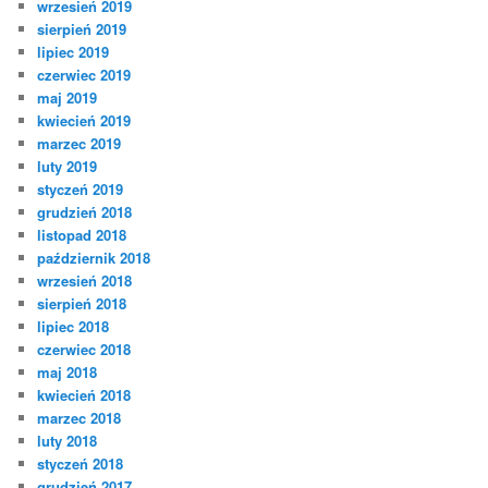
wrzesień 2019
sierpień 2019
lipiec 2019
czerwiec 2019
maj 2019
kwiecień 2019
marzec 2019
luty 2019
styczeń 2019
grudzień 2018
listopad 2018
październik 2018
wrzesień 2018
sierpień 2018
lipiec 2018
czerwiec 2018
maj 2018
kwiecień 2018
marzec 2018
luty 2018
styczeń 2018
grudzień 2017