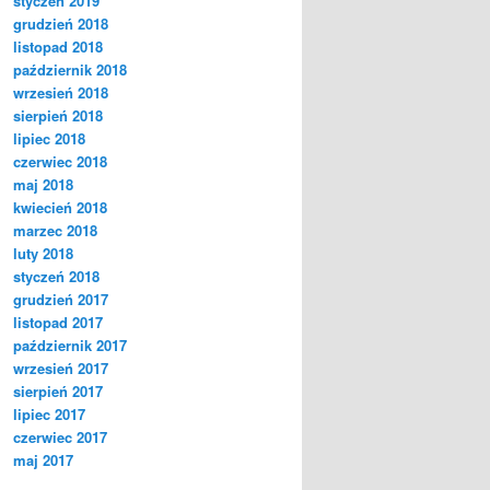
styczeń 2019
grudzień 2018
listopad 2018
październik 2018
wrzesień 2018
sierpień 2018
lipiec 2018
czerwiec 2018
maj 2018
kwiecień 2018
marzec 2018
luty 2018
styczeń 2018
grudzień 2017
listopad 2017
październik 2017
wrzesień 2017
sierpień 2017
lipiec 2017
czerwiec 2017
maj 2017