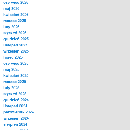
czerwiec 2026
maj 2026
kwiecień 2026
marzec 2026
luty 2026
styczeń 2026
grudzień 2025
listopad 2025
wrzesień 2025
lipiec 2025
czerwiec 2025
maj 2025
kwiecień 2025
marzec 2025
luty 2025
styczeń 2025
grudzień 2024
listopad 2024
październik 2024
wrzesień 2024
sierpień 2024