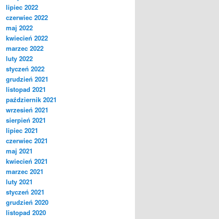
lipiec 2022
czerwiec 2022
maj 2022
kwiecień 2022
marzec 2022
luty 2022
styczeń 2022
grudzień 2021
listopad 2021
październik 2021
wrzesień 2021
sierpień 2021
lipiec 2021
czerwiec 2021
maj 2021
kwiecień 2021
marzec 2021
luty 2021
styczeń 2021
grudzień 2020
listopad 2020