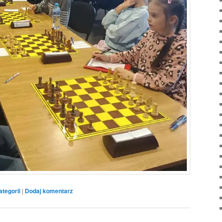
ategorii
|
Dodaj komentarz