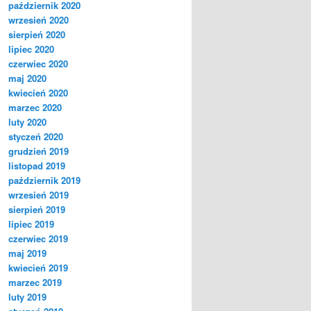
październik 2020
wrzesień 2020
sierpień 2020
lipiec 2020
czerwiec 2020
maj 2020
kwiecień 2020
marzec 2020
luty 2020
styczeń 2020
grudzień 2019
listopad 2019
październik 2019
wrzesień 2019
sierpień 2019
lipiec 2019
czerwiec 2019
maj 2019
kwiecień 2019
marzec 2019
luty 2019