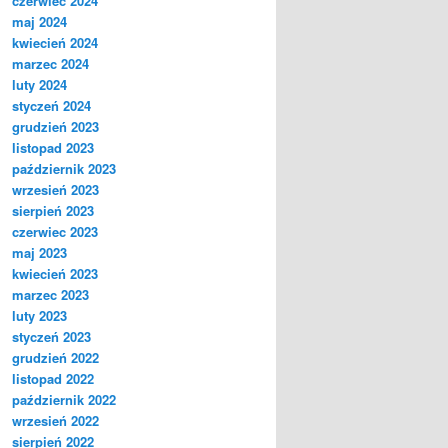
czerwiec 2024
maj 2024
kwiecień 2024
marzec 2024
luty 2024
styczeń 2024
grudzień 2023
listopad 2023
październik 2023
wrzesień 2023
sierpień 2023
czerwiec 2023
maj 2023
kwiecień 2023
marzec 2023
luty 2023
styczeń 2023
grudzień 2022
listopad 2022
październik 2022
wrzesień 2022
sierpień 2022