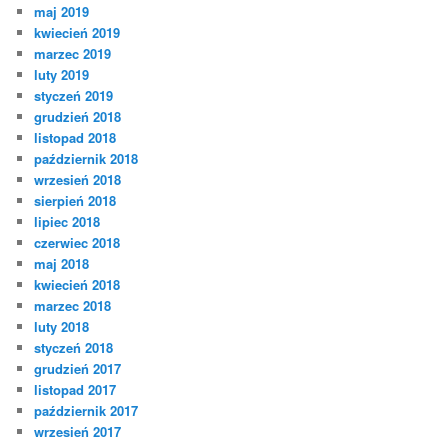
maj 2019
kwiecień 2019
marzec 2019
luty 2019
styczeń 2019
grudzień 2018
listopad 2018
październik 2018
wrzesień 2018
sierpień 2018
lipiec 2018
czerwiec 2018
maj 2018
kwiecień 2018
marzec 2018
luty 2018
styczeń 2018
grudzień 2017
listopad 2017
październik 2017
wrzesień 2017