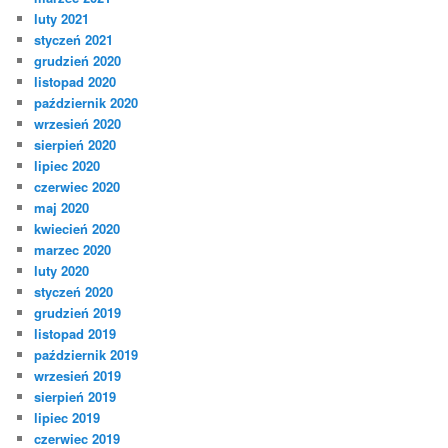
luty 2021
styczeń 2021
grudzień 2020
listopad 2020
październik 2020
wrzesień 2020
sierpień 2020
lipiec 2020
czerwiec 2020
maj 2020
kwiecień 2020
marzec 2020
luty 2020
styczeń 2020
grudzień 2019
listopad 2019
październik 2019
wrzesień 2019
sierpień 2019
lipiec 2019
czerwiec 2019