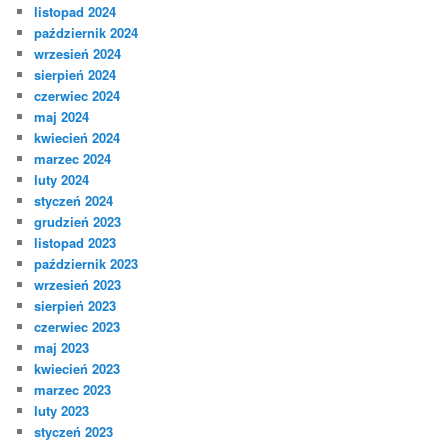
listopad 2024
październik 2024
wrzesień 2024
sierpień 2024
czerwiec 2024
maj 2024
kwiecień 2024
marzec 2024
luty 2024
styczeń 2024
grudzień 2023
listopad 2023
październik 2023
wrzesień 2023
sierpień 2023
czerwiec 2023
maj 2023
kwiecień 2023
marzec 2023
luty 2023
styczeń 2023