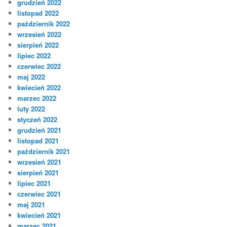
grudzień 2022
listopad 2022
październik 2022
wrzesień 2022
sierpień 2022
lipiec 2022
czerwiec 2022
maj 2022
kwiecień 2022
marzec 2022
luty 2022
styczeń 2022
grudzień 2021
listopad 2021
październik 2021
wrzesień 2021
sierpień 2021
lipiec 2021
czerwiec 2021
maj 2021
kwiecień 2021
marzec 2021