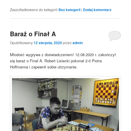
Zaszufladkowano do kategorii
Bez kategorii
|
Dodaj komentarz
Baraż o Finał A
Opublikowany
12 sierpnia, 2020
przez
admin
Młodość wygrywa z doświadczeniem! 12.08.2020 r. zakończył
się baraż o Finał A. Robert Lisiecki pokonał 2-0 Piotra
Hoffmanna i zapewnił sobie utrzymanie.