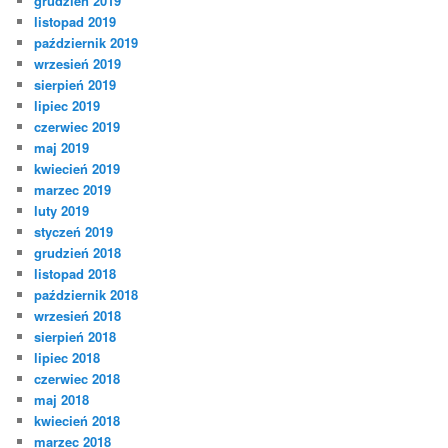
grudzień 2019
listopad 2019
październik 2019
wrzesień 2019
sierpień 2019
lipiec 2019
czerwiec 2019
maj 2019
kwiecień 2019
marzec 2019
luty 2019
styczeń 2019
grudzień 2018
listopad 2018
październik 2018
wrzesień 2018
sierpień 2018
lipiec 2018
czerwiec 2018
maj 2018
kwiecień 2018
marzec 2018