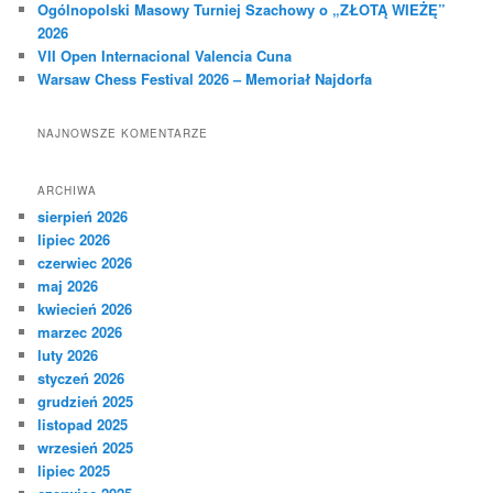
Ogólnopolski Masowy Turniej Szachowy o „ZŁOTĄ WIEŻĘ”
2026
VII Open Internacional Valencia Cuna
Warsaw Chess Festival 2026 – Memoriał Najdorfa
NAJNOWSZE KOMENTARZE
ARCHIWA
sierpień 2026
lipiec 2026
czerwiec 2026
maj 2026
kwiecień 2026
marzec 2026
luty 2026
styczeń 2026
grudzień 2025
listopad 2025
wrzesień 2025
lipiec 2025