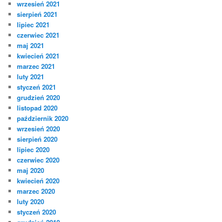
wrzesień 2021
sierpień 2021
lipiec 2021
czerwiec 2021
maj 2021
kwiecień 2021
marzec 2021
luty 2021
styczeń 2021
grudzień 2020
listopad 2020
październik 2020
wrzesień 2020
sierpień 2020
lipiec 2020
czerwiec 2020
maj 2020
kwiecień 2020
marzec 2020
luty 2020
styczeń 2020