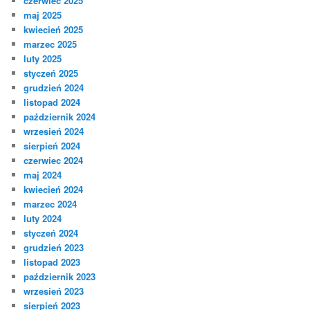
czerwiec 2025
maj 2025
kwiecień 2025
marzec 2025
luty 2025
styczeń 2025
grudzień 2024
listopad 2024
październik 2024
wrzesień 2024
sierpień 2024
czerwiec 2024
maj 2024
kwiecień 2024
marzec 2024
luty 2024
styczeń 2024
grudzień 2023
listopad 2023
październik 2023
wrzesień 2023
sierpień 2023