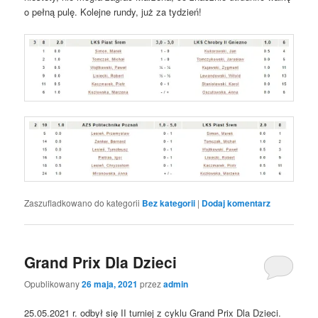
o pełną pulę. Kolejne rundy, już za tydzień!
Zaszufladkowano do kategorii
Bez kategorii
|
Dodaj komentarz
Grand Prix Dla Dzieci
Opublikowany
26 maja, 2021
przez
admin
25.05.2021 r. odbył się II turniej z cyklu Grand Prix Dla Dzieci.