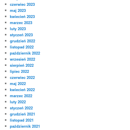
czerwiec 2023
maj 2023
kwiecień 2023
marzec 2023
luty 2023
styczeń 2023
grudzień 2022
listopad 2022
październik 2022
wrzesień 2022
sierpień 2022
lipiec 2022
czerwiec 2022
maj 2022
kwiecień 2022
marzec 2022
luty 2022
styczeń 2022
grudzień 2021
listopad 2021
październik 2021