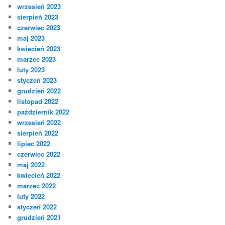
wrzesień 2023
sierpień 2023
czerwiec 2023
maj 2023
kwiecień 2023
marzec 2023
luty 2023
styczeń 2023
grudzień 2022
listopad 2022
październik 2022
wrzesień 2022
sierpień 2022
lipiec 2022
czerwiec 2022
maj 2022
kwiecień 2022
marzec 2022
luty 2022
styczeń 2022
grudzień 2021