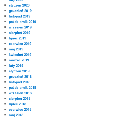
styczeń 2020
grudzień 2019
listopad 2019
październik 2019
wrzesień 2019
sierpień 2019
lipiec 2019
czerwiec 2019
maj 2019
kwiecień 2019
marzec 2019
luty 2019
styczeń 2019
grudzień 2018
listopad 2018
październik 2018
wrzesień 2018
sierpień 2018
lipiec 2018
czerwiec 2018
maj 2018