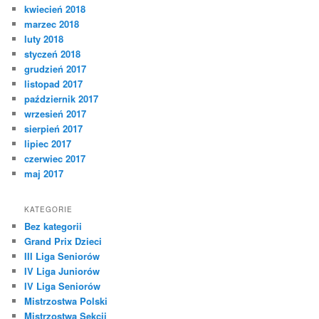
kwiecień 2018
marzec 2018
luty 2018
styczeń 2018
grudzień 2017
listopad 2017
październik 2017
wrzesień 2017
sierpień 2017
lipiec 2017
czerwiec 2017
maj 2017
KATEGORIE
Bez kategorii
Grand Prix Dzieci
III Liga Seniorów
IV Liga Juniorów
IV Liga Seniorów
Mistrzostwa Polski
Mistrzostwa Sekcji