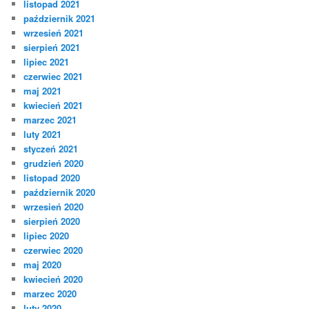
listopad 2021
październik 2021
wrzesień 2021
sierpień 2021
lipiec 2021
czerwiec 2021
maj 2021
kwiecień 2021
marzec 2021
luty 2021
styczeń 2021
grudzień 2020
listopad 2020
październik 2020
wrzesień 2020
sierpień 2020
lipiec 2020
czerwiec 2020
maj 2020
kwiecień 2020
marzec 2020
luty 2020