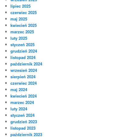
lipiec 2025
czerwiec 2025
maj 2025
kwiecień 2025
marzec 2025
luty 2025
styczeń 2025
grudzień 2024
listopad 2024
październik 2024
wrzesień 2024
sierpień 2024
czerwiec 2024
maj 2024
kwiecień 2024
marzec 2024
luty 2024
styczeń 2024
grudzień 2023
listopad 2023
październik 2023