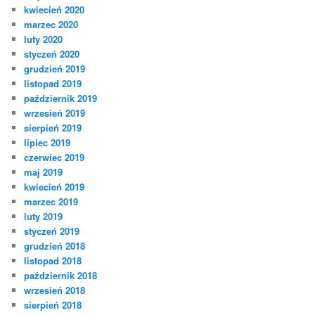
kwiecień 2020
marzec 2020
luty 2020
styczeń 2020
grudzień 2019
listopad 2019
październik 2019
wrzesień 2019
sierpień 2019
lipiec 2019
czerwiec 2019
maj 2019
kwiecień 2019
marzec 2019
luty 2019
styczeń 2019
grudzień 2018
listopad 2018
październik 2018
wrzesień 2018
sierpień 2018