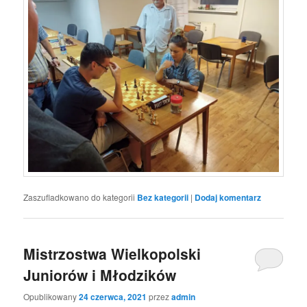
Zaszufladkowano do kategorii
Bez kategorii
|
Dodaj komentarz
Mistrzostwa Wielkopolski
Juniorów i Młodzików
Opublikowany
24 czerwca, 2021
przez
admin