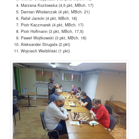
Marzena Kozłowska (4,5 pkt, MBch. 17)
Damian Włodarczak (4 pkt, MBch. 21)
Rafał Janicki (4 pkt, MBch. 18)
Piotr Kaczmarek (4 pkt, MBch. 17)
Piotr Hoffmann (3 pkt, MBch. 17,5)
Paweł Wojtkowski (3 pkt, MBch. 16)
Aleksander Strugała (2 pkt)
Wojciech Werbliński (1 pkt)