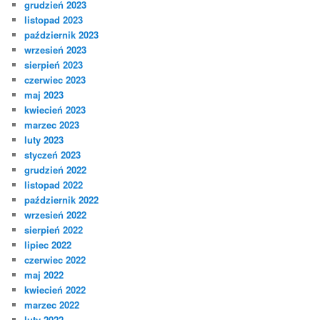
grudzień 2023
listopad 2023
październik 2023
wrzesień 2023
sierpień 2023
czerwiec 2023
maj 2023
kwiecień 2023
marzec 2023
luty 2023
styczeń 2023
grudzień 2022
listopad 2022
październik 2022
wrzesień 2022
sierpień 2022
lipiec 2022
czerwiec 2022
maj 2022
kwiecień 2022
marzec 2022
luty 2022