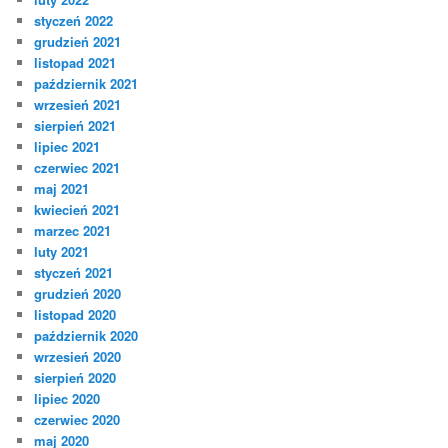
styczeń 2022
grudzień 2021
listopad 2021
październik 2021
wrzesień 2021
sierpień 2021
lipiec 2021
czerwiec 2021
maj 2021
kwiecień 2021
marzec 2021
luty 2021
styczeń 2021
grudzień 2020
listopad 2020
październik 2020
wrzesień 2020
sierpień 2020
lipiec 2020
czerwiec 2020
maj 2020