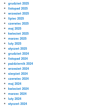
grudzień 2025
listopad 2025
wrzesień 2025
lipiec 2025
czerwiec 2025
maj 2025
kwiecień 2025
marzec 2025
luty 2025
styczeń 2025
grudzień 2024
listopad 2024
październik 2024
wrzesień 2024
sierpień 2024
czerwiec 2024
maj 2024
kwiecień 2024
marzec 2024
luty 2024
styczeń 2024