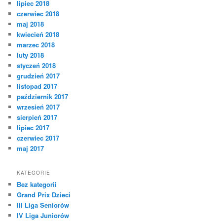
lipiec 2018
czerwiec 2018
maj 2018
kwiecień 2018
marzec 2018
luty 2018
styczeń 2018
grudzień 2017
listopad 2017
październik 2017
wrzesień 2017
sierpień 2017
lipiec 2017
czerwiec 2017
maj 2017
KATEGORIE
Bez kategorii
Grand Prix Dzieci
III Liga Seniorów
IV Liga Juniorów