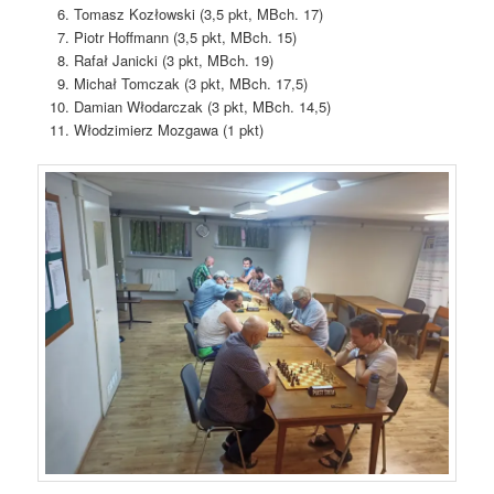
Tomasz Kozłowski (3,5 pkt, MBch. 17)
Piotr Hoffmann (3,5 pkt, MBch. 15)
Rafał Janicki (3 pkt, MBch. 19)
Michał Tomczak (3 pkt, MBch. 17,5)
Damian Włodarczak (3 pkt, MBch. 14,5)
Włodzimierz Mozgawa (1 pkt)