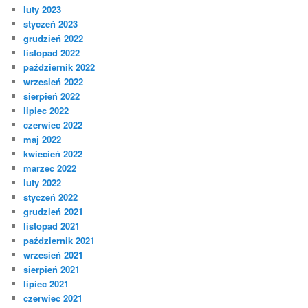
luty 2023
styczeń 2023
grudzień 2022
listopad 2022
październik 2022
wrzesień 2022
sierpień 2022
lipiec 2022
czerwiec 2022
maj 2022
kwiecień 2022
marzec 2022
luty 2022
styczeń 2022
grudzień 2021
listopad 2021
październik 2021
wrzesień 2021
sierpień 2021
lipiec 2021
czerwiec 2021