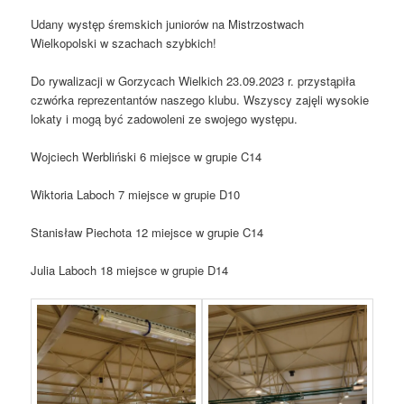
Udany występ śremskich juniorów na Mistrzostwach
Wielkopolski w szachach szybkich!
Do rywalizacji w Gorzycach Wielkich 23.09.2023 r. przystąpiła
czwórka reprezentantów naszego klubu. Wszyscy zajęli wysokie
lokaty i mogą być zadowoleni ze swojego występu.
Wojciech Werbliński 6 miejsce w grupie C14
Wiktoria Laboch 7 miejsce w grupie D10
Stanisław Piechota 12 miejsce w grupie C14
Julia Laboch 18 miejsce w grupie D14