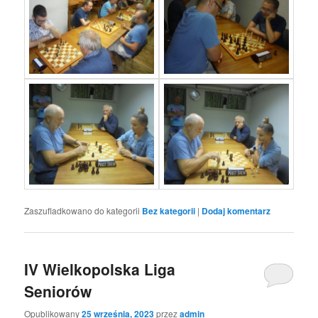
Zaszufladkowano do kategorii
Bez kategorii
|
Dodaj komentarz
IV Wielkopolska Liga
Seniorów
Opublikowany
25 września, 2023
przez
admin