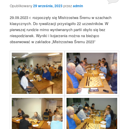
Opublikowany
29 września, 2023
przez
admin
29.09.2023 r. rozpoczęły się Mistrzostwa Śremu w szachach
klasycznych. Do rywalizacji przystąpiło 22 uczestników. W
pierwszej rundzie mimo wyrównanych partii obyło się bez
niespodzianek. Wyniki i kojarzenia można na bieżąco
obserwować w zakładce „Mistrzostwa Śremu 2023”