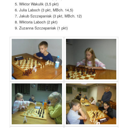
Wiktor Wakulik (3,5 pkt)
Julia Laboch (3 pkt, MBch. 14,5)
Jakub Szczepaniak (3 pkt, MBch. 12)
Wiktoria Laboch (2 pkt)
Zuzanna Szczepaniak (1 pkt)