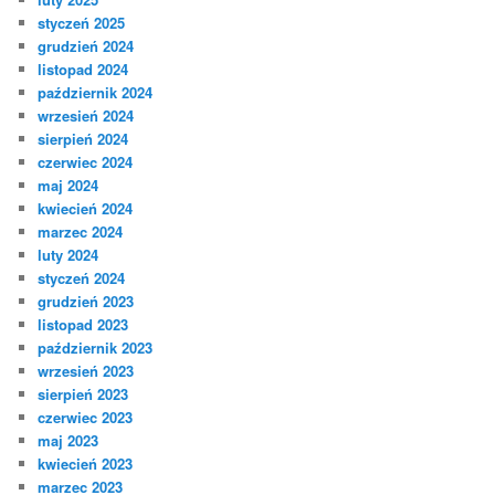
styczeń 2025
grudzień 2024
listopad 2024
październik 2024
wrzesień 2024
sierpień 2024
czerwiec 2024
maj 2024
kwiecień 2024
marzec 2024
luty 2024
styczeń 2024
grudzień 2023
listopad 2023
październik 2023
wrzesień 2023
sierpień 2023
czerwiec 2023
maj 2023
kwiecień 2023
marzec 2023