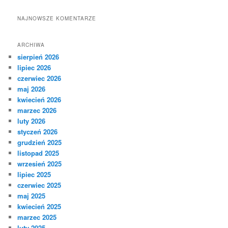
NAJNOWSZE KOMENTARZE
ARCHIWA
sierpień 2026
lipiec 2026
czerwiec 2026
maj 2026
kwiecień 2026
marzec 2026
luty 2026
styczeń 2026
grudzień 2025
listopad 2025
wrzesień 2025
lipiec 2025
czerwiec 2025
maj 2025
kwiecień 2025
marzec 2025
luty 2025