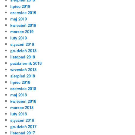
lipiec 2019
czerwiec 2019
maj 2019
kwiecień 2019
marzec 2019
luty 2019
styczeń 2019
grudzień 2018
listopad 2018
październik 2018
wrzesień 2018
sierpień 2018
lipiec 2018
czerwiec 2018
maj 2018
kwiecień 2018
marzec 2018
luty 2018
styczeń 2018
grudzień 2017
listopad 2017