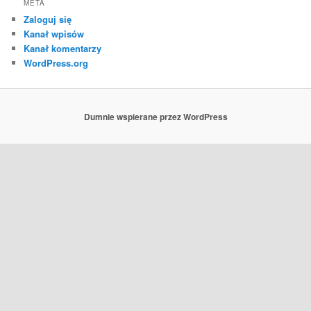
META
Zaloguj się
Kanał wpisów
Kanał komentarzy
WordPress.org
Dumnie wspierane przez WordPress