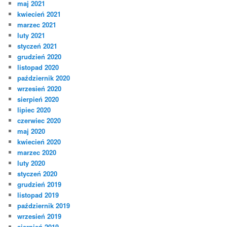
maj 2021
kwiecień 2021
marzec 2021
luty 2021
styczeń 2021
grudzień 2020
listopad 2020
październik 2020
wrzesień 2020
sierpień 2020
lipiec 2020
czerwiec 2020
maj 2020
kwiecień 2020
marzec 2020
luty 2020
styczeń 2020
grudzień 2019
listopad 2019
październik 2019
wrzesień 2019
sierpień 2019