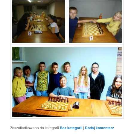
Zaszufladkowano do kategorii
Bez kategorii
|
Dodaj komentarz